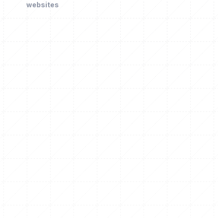
websites