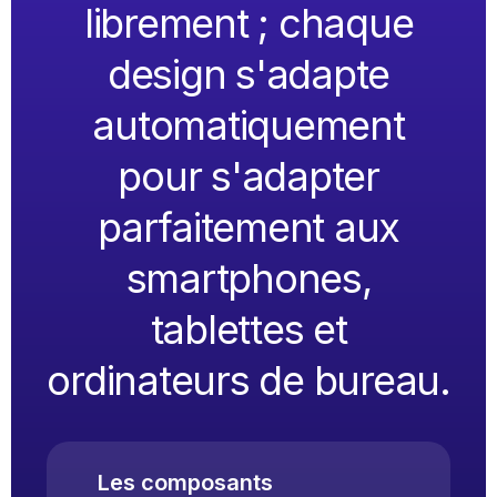
librement ; chaque
design s'adapte
automatiquement
pour s'adapter
parfaitement aux
smartphones,
tablettes et
ordinateurs de bureau.
Les composants