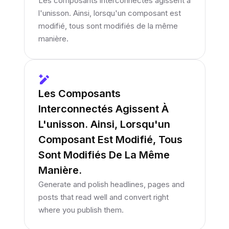
Les composants interconnectés agissent à
l'unisson. Ainsi, lorsqu'un composant est
modifié, tous sont modifiés de la même
manière.
Les Composants
Interconnectés Agissent À
L'unisson. Ainsi, Lorsqu'un
Composant Est Modifié, Tous
Sont Modifiés De La Même
Manière.
Generate and polish headlines, pages and
posts that read well and convert right
where you publish them.