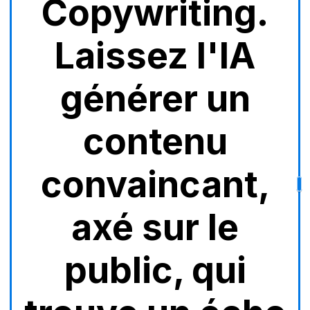
Copywriting.
Laissez l'IA
générer un
contenu
convaincant,
axé sur le
public, qui