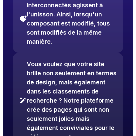
interconnectés agissent à
l'unisson. Ainsi, lorsqu'un
composant est modifié, tous
sont modifiés de la même
manière.
Vous voulez que votre site
brille non seulement en termes
de design, mais également
dans les classements de
recherche ? Notre plateforme
crée des pages qui sont non
seulement jolies mais
également conviviales pour le