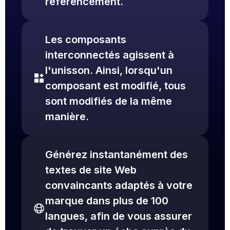
référencement.
Les composants
interconnectés agissent à
l'unisson. Ainsi, lorsqu'un
composant est modifié, tous
sont modifiés de la même
manière.
Générez instantanément des
textes de site Web
convaincants adaptés à votre
marque dans plus de 100
langues, afin de vous assurer