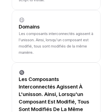
Domains
Les composants interconnectés agissent à
l'unisson. Ainsi, lorsqu'un composant est
modifié, tous sont modifiés de la même
manière.
Les Composants
Interconnectés Agissent À
L'unisson. Ainsi, Lorsqu'un
Composant Est Modifié, Tous
Sont Modifiés De La Même