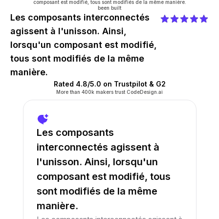
composant est modifié, tous sont modifiés de la même manière.
been built
Les composants interconnectés
agissent à l'unisson. Ainsi,
lorsqu'un composant est modifié,
tous sont modifiés de la même
manière.
Rated 4.8/5.0 on Trustpilot & G2
More than 400k makers trust CodeDesign.ai
Les composants
interconnectés agissent à
l'unisson. Ainsi, lorsqu'un
composant est modifié, tous
sont modifiés de la même
manière.