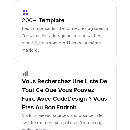
200+ Template
Les composants interconnectés agissent à
l'unisson. Ainsi, lorsqu'un composant est
modifié, tous sont modifiés de la même
manière.
Vous Recherchez Une Liste De
Tout Ce Que Vous Pouvez
Faire Avec CodeDesign ? Vous
Êtes Au Bon Endroit.
Visitors, views, sources and bounce rate
live the moment you publish. No tracking
script to install.