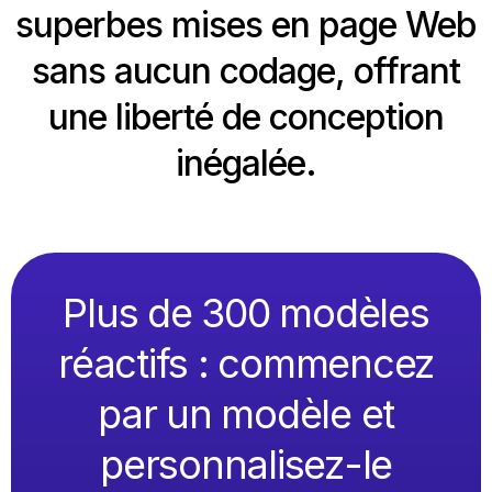
superbes mises en page Web
sans aucun codage, offrant
une liberté de conception
inégalée.
Plus de 300 modèles
réactifs : commencez
par un modèle et
personnalisez-le