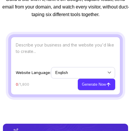
email from your domain, and watch every visitor, without duct-
taping six different tools together.
Website Language:
0
/1,800
Generate Now