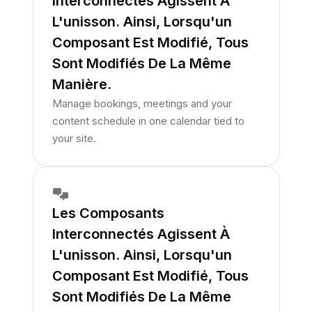
Interconnectés Agissent À
L'unisson. Ainsi, Lorsqu'un
Composant Est Modifié, Tous
Sont Modifiés De La Même
Manière.
Manage bookings, meetings and your
content schedule in one calendar tied to
your site.
Les Composants
Interconnectés Agissent À
L'unisson. Ainsi, Lorsqu'un
Composant Est Modifié, Tous
Sont Modifiés De La Même