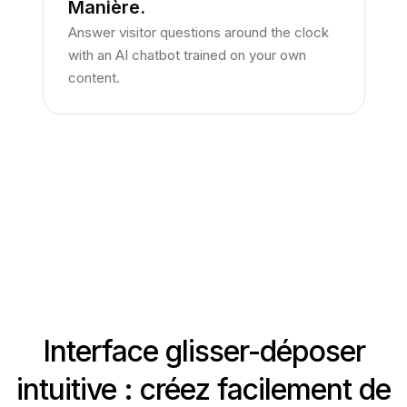
Manière.
Answer visitor questions around the clock
with an AI chatbot trained on your own
content.
Interface glisser-déposer
intuitive : créez facilement de