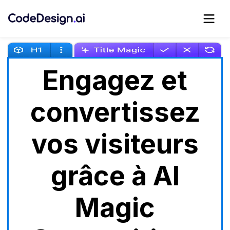
Engagez et
convertissez
vos visiteurs
grâce à AI
Magic