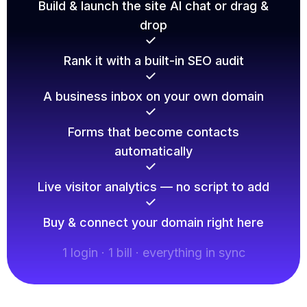
Build & launch the site AI chat or drag &
drop
Rank it with a built-in SEO audit
A business inbox on your own domain
Forms that become contacts
automatically
Live visitor analytics — no script to add
Buy & connect your domain right here
1 login · 1 bill · everything in sync