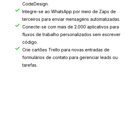
CodeDesign.
Integre-se ao WhatsApp por meio de Zaps de
terceiros para enviar mensagens automatizadas.
Conecte-se com mais de 2.000 aplicativos para
fluxos de trabalho personalizados sem escrever
código.
Crie cartões Trello para novas entradas de
formulários de contato para gerenciar leads ou
tarefas.