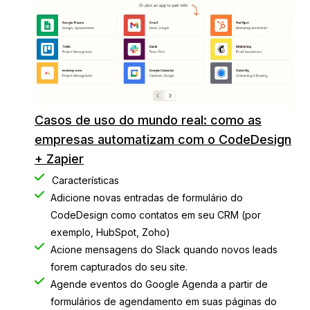
Casos de uso do mundo real: como as
empresas automatizam com o CodeDesign
+ Zapier
Características
Adicione novas entradas de formulário do
CodeDesign como contatos em seu CRM (por
exemplo, HubSpot, Zoho)
Acione mensagens do Slack quando novos leads
forem capturados do seu site.
Agende eventos do Google Agenda a partir de
formulários de agendamento em suas páginas do