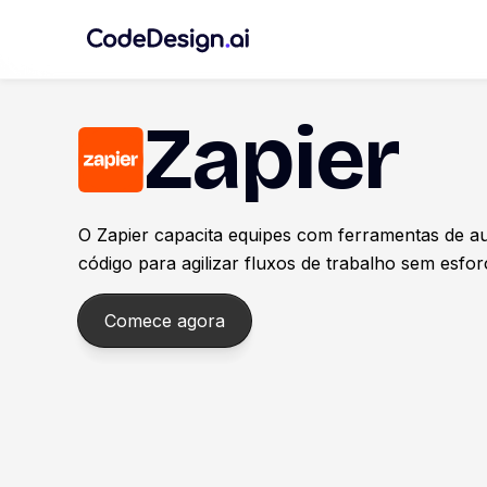
Zapier
O Zapier capacita equipes com ferramentas de 
código para agilizar fluxos de trabalho sem esfo
Comece agora